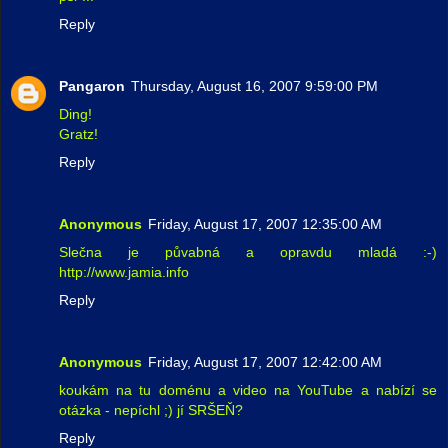
Reply
Pangaron
Thursday, August 16, 2007 9:59:00 PM
Ding!
Gratz!
Reply
Anonymous
Friday, August 17, 2007 12:35:00 AM
Slečna je půvabná a opravdu mladá :-)
http://www.jamia.info
Reply
Anonymous
Friday, August 17, 2007 12:42:00 AM
koukám na tu doménu a video na YouTube a nabízí se
otázka - nepíchl ;) jí SRŠEŇ?
Reply