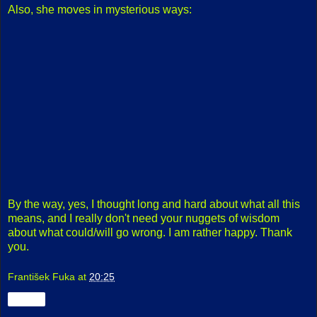
Also, she moves in mysterious ways:
By the way, yes, I thought long and hard about what all this
means, and I really don't need your nuggets of wisdom
about what could/will go wrong. I am rather happy. Thank
you.
František Fuka
at
20:25
Share